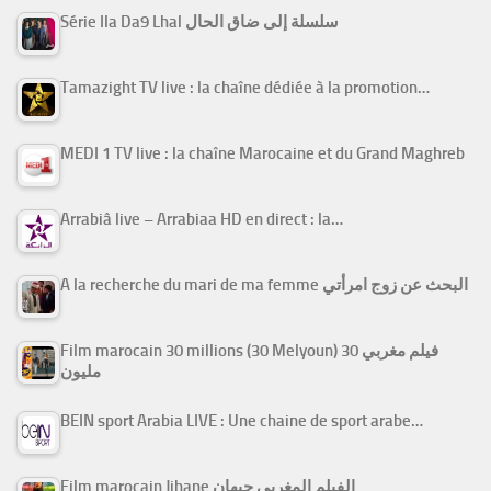
Série Ila Da9 Lhal سلسلة إلى ضاق الحال
Tamazight TV live : la chaîne dédiée à la promotion…
MEDI 1 TV live : la chaîne Marocaine et du Grand Maghreb
Arrabiâ live – Arrabiaa HD en direct : la…
A la recherche du mari de ma femme البحث عن زوج امرأتي
Film marocain 30 millions (30 Melyoun) فيلم مغربي 30
مليون
BEIN sport Arabia LIVE : Une chaine de sport arabe…
Film marocain Jihane الفيلم المغربي جيهان