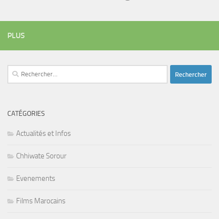
PLUS
Rechercher :
CATÉGORIES
Actualités et Infos
Chhiwate Sorour
Evenements
Films Marocains