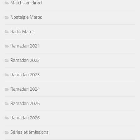
Matchs en direct
Nostalgie Maroc
Radio Maroc
Ramadan 2021
Ramadan 2022
Ramadan 2023
Ramadan 2024
Ramadan 2025
Ramadan 2026
Séries et émissions