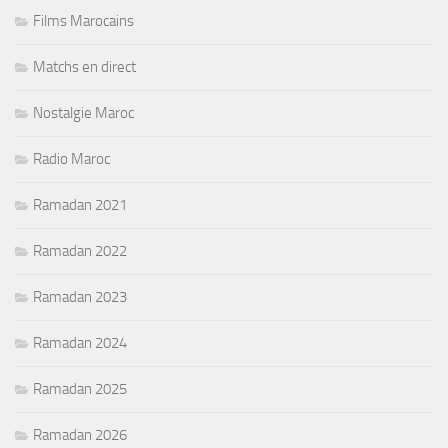
Films Marocains
Matchs en direct
Nostalgie Maroc
Radio Maroc
Ramadan 2021
Ramadan 2022
Ramadan 2023
Ramadan 2024
Ramadan 2025
Ramadan 2026