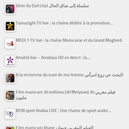
Série Ila Da9 Lhal سلسلة إلى ضاق الحال
Tamazight TV live : la chaîne dédiée à la promotion…
MEDI 1 TV live : la chaîne Marocaine et du Grand Maghreb
Arrabiâ live – Arrabiaa HD en direct : la…
A la recherche du mari de ma femme البحث عن زوج امرأتي
Film marocain 30 millions (30 Melyoun) فيلم مغربي 30
مليون
BEIN sport Arabia LIVE : Une chaine de sport arabe…
Film marocain Jihane الفيلم المغربي جيهان