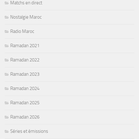
Matchs en direct
Nostalgie Maroc
Radio Maroc
Ramadan 2021
Ramadan 2022
Ramadan 2023
Ramadan 2024
Ramadan 2025
Ramadan 2026
Séries et émissions