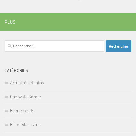
PLUS
Rechercher :
CATÉGORIES
Actualités et Infos
Chhiwate Sorour
Evenements
Films Marocains