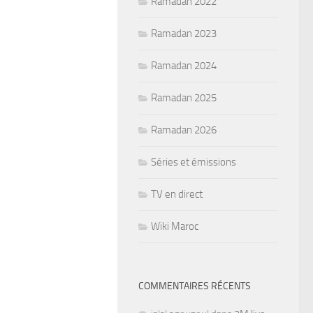
Ramadan 2022
Ramadan 2023
Ramadan 2024
Ramadan 2025
Ramadan 2026
Séries et émissions
TV en direct
Wiki Maroc
COMMENTAIRES RÉCENTS