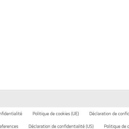
fidentialité
Politique de cookies (UE)
Déclaration de confid
eferences
Déclaration de confidentialité (US)
Politique de 