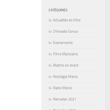
CATÉGORIES
Actualités et Infos
Chhiwate Sorour
Evenements
Films Marocains
Matchs en direct
Nostalgie Maroc
Radio Maroc
Ramadan 2021