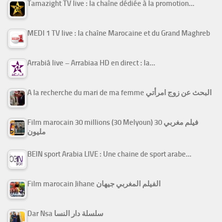
Tamazight TV live : la chaîne dédiée à la promotion…
MEDI 1 TV live : la chaîne Marocaine et du Grand Maghreb
Arrabiâ live – Arrabiaa HD en direct : la…
A la recherche du mari de ma femme البحث عن زوج امرأتي
Film marocain 30 millions (30 Melyoun) فيلم مغربي 30
مليون
BEIN sport Arabia LIVE : Une chaine de sport arabe…
Film marocain Jihane الفيلم المغربي جيهان
Dar Nsa سلسلة دار النسا