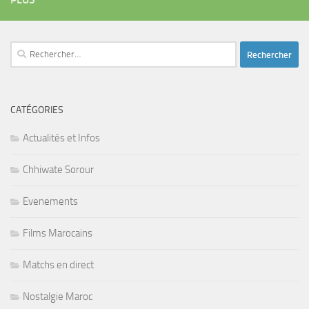
Rechercher :
CATÉGORIES
Actualités et Infos
Chhiwate Sorour
Evenements
Films Marocains
Matchs en direct
Nostalgie Maroc