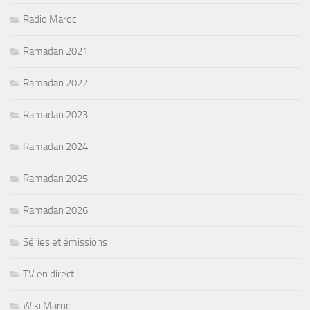
Radio Maroc
Ramadan 2021
Ramadan 2022
Ramadan 2023
Ramadan 2024
Ramadan 2025
Ramadan 2026
Séries et émissions
TV en direct
Wiki Maroc