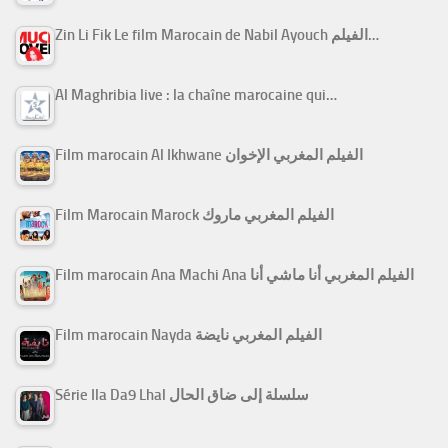
Zin Li Fik Le film Marocain de Nabil Ayouch الفيلم…
Al Maghribia live : la chaîne marocaine qui…
Film marocain Al Ikhwane الفيلم المغربي الإخوان
Film Marocain Marock الفيلم المغربي ماروك
Film marocain Ana Machi Ana الفيلم المغربي أنا ماشي أنا
Film marocain Nayda الفيلم المغربي نايضة
Série Ila Da9 Lhal سلسلة إلى ضاق الحال