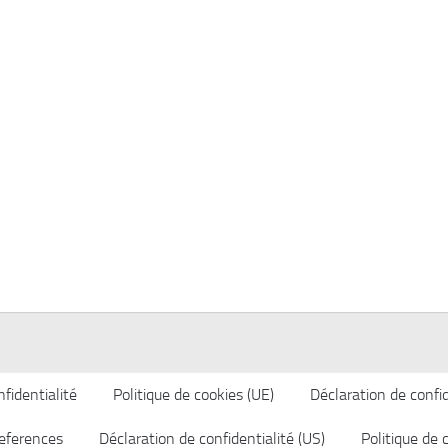
fidentialité
Politique de cookies (UE)
Déclaration de confid
eferences
Déclaration de confidentialité (US)
Politique de 