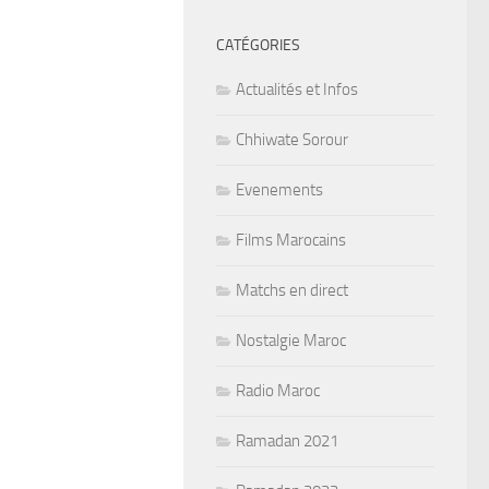
CATÉGORIES
Actualités et Infos
Chhiwate Sorour
Evenements
Films Marocains
Matchs en direct
Nostalgie Maroc
Radio Maroc
Ramadan 2021