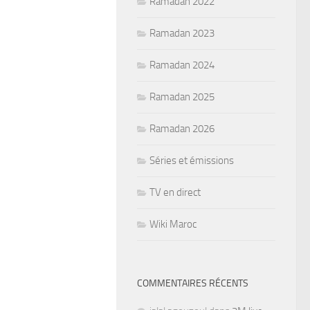
Ramadan 2022
Ramadan 2023
Ramadan 2024
Ramadan 2025
Ramadan 2026
Séries et émissions
TV en direct
Wiki Maroc
COMMENTAIRES RÉCENTS