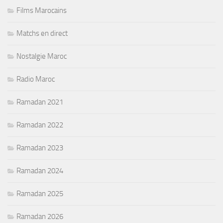
Films Marocains
Matchs en direct
Nostalgie Maroc
Radio Maroc
Ramadan 2021
Ramadan 2022
Ramadan 2023
Ramadan 2024
Ramadan 2025
Ramadan 2026