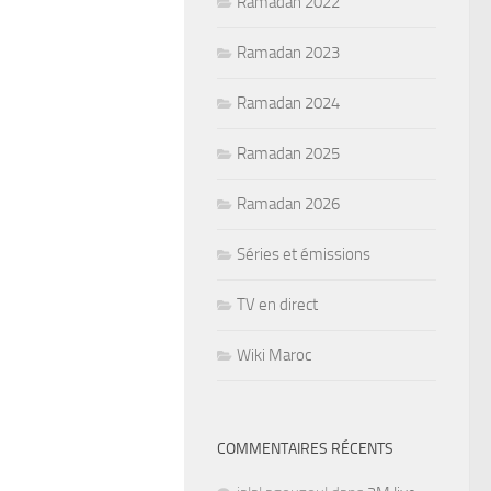
Ramadan 2022
Ramadan 2023
Ramadan 2024
Ramadan 2025
Ramadan 2026
Séries et émissions
TV en direct
Wiki Maroc
COMMENTAIRES RÉCENTS