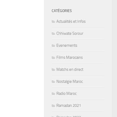
CATÉGORIES
Actualités et Infos
Chhiwate Sorour
Evenements
Films Marocains
Matchs en direct
Nostalgie Maroc
Radio Maroc
Ramadan 2021