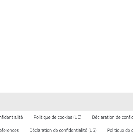
fidentialité
Politique de cookies (UE)
Déclaration de confid
eferences
Déclaration de confidentialité (US)
Politique de 