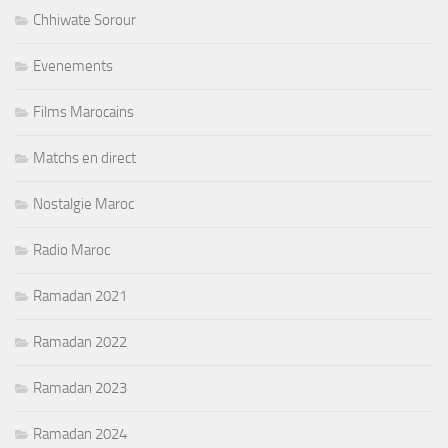
Chhiwate Sorour
Evenements
Films Marocains
Matchs en direct
Nostalgie Maroc
Radio Maroc
Ramadan 2021
Ramadan 2022
Ramadan 2023
Ramadan 2024