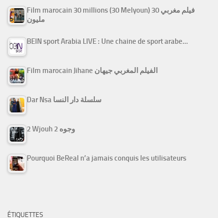
Film marocain 30 millions (30 Melyoun) فيلم مغربي 30
مليون
BEIN sport Arabia LIVE : Une chaine de sport arabe…
Film marocain Jihane الفيلم المغربي جيهان
Dar Nsa سلسلة دار النسا
2 Wjouh 2 وجوه
Pourquoi BeReal n’a jamais conquis les utilisateurs
ÉTIQUETTES