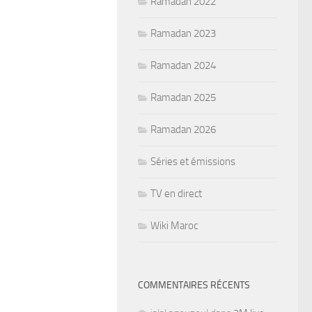
Ramadan 2022
Ramadan 2023
Ramadan 2024
Ramadan 2025
Ramadan 2026
Séries et émissions
TV en direct
Wiki Maroc
COMMENTAIRES RÉCENTS