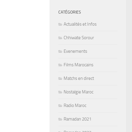
CATÉGORIES
Actualités et Infos
Chhiwate Sorour
Evenements
Films Marocains
Matchs en direct
Nostalgie Maroc
Radio Maroc
Ramadan 2021