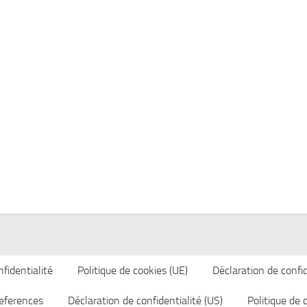
fidentialité
Politique de cookies (UE)
Déclaration de confid
eferences
Déclaration de confidentialité (US)
Politique de 