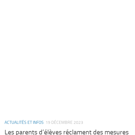
ACTUALITÉS ET INFOS
19 DÉCEMBRE 2023
Les parents d’élèves réclament des mesures