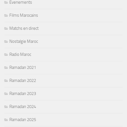
Evenements
Films Marocains
Matchs en direct
Nostalgie Maroc
Radio Maroc
Ramadan 2021
Ramadan 2022
Ramadan 2023
Ramadan 2024
Ramadan 2025