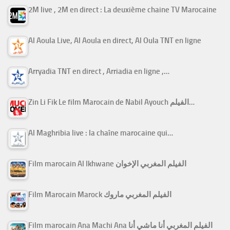
2M live , 2M en direct : La deuxième chaine TV Marocaine
Al Aoula Live, Al Aoula en direct, Al Oula TNT en ligne
Arryadia TNT en direct , Arriadia en ligne ,…
Zin Li Fik Le film Marocain de Nabil Ayouch الفيلم…
Al Maghribia live : la chaîne marocaine qui…
Film marocain Al Ikhwane الفيلم المغربي الإخوان
Film Marocain Marock الفيلم المغربي ماروك
Film marocain Ana Machi Ana الفيلم المغربي أنا ماشي أنا