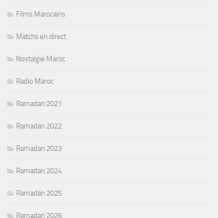
Films Marocains
Matchs en direct
Nostalgie Maroc
Radio Maroc
Ramadan 2021
Ramadan 2022
Ramadan 2023
Ramadan 2024
Ramadan 2025
Ramadan 2026