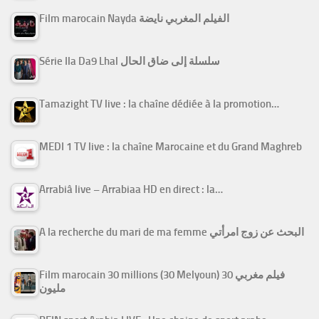
Film marocain Nayda الفيلم المغربي نايضة
Série Ila Da9 Lhal سلسلة إلى ضاق الحال
Tamazight TV live : la chaîne dédiée à la promotion…
MEDI 1 TV live : la chaîne Marocaine et du Grand Maghreb
Arrabiâ live – Arrabiaa HD en direct : la…
A la recherche du mari de ma femme البحث عن زوج امرأتي
Film marocain 30 millions (30 Melyoun) فيلم مغربي 30
مليون