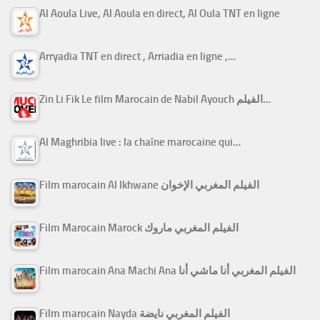
Al Aoula Live, Al Aoula en direct, Al Oula TNT en ligne
Arryadia TNT en direct , Arriadia en ligne ,…
Zin Li Fik Le film Marocain de Nabil Ayouch الفيلم…
Al Maghribia live : la chaîne marocaine qui…
Film marocain Al Ikhwane الفيلم المغربي الإخوان
Film Marocain Marock الفيلم المغربي ماروك
Film marocain Ana Machi Ana الفيلم المغربي أنا ماشي أنا
Film marocain Nayda الفيلم المغربي نايضة