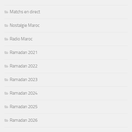
Matchs en direct
Nostalgie Maroc
Radio Maroc
Ramadan 2021
Ramadan 2022
Ramadan 2023
Ramadan 2024
Ramadan 2025
Ramadan 2026