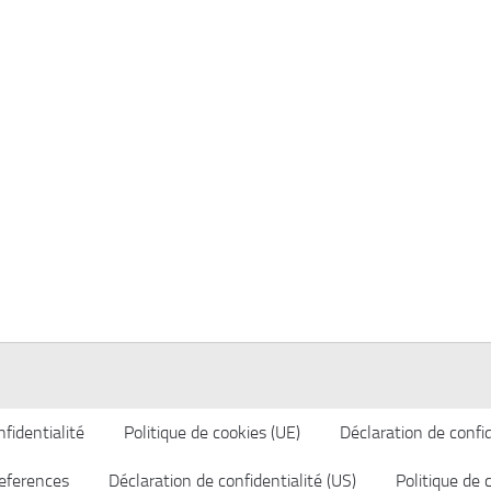
fidentialité
Politique de cookies (UE)
Déclaration de confid
eferences
Déclaration de confidentialité (US)
Politique de 