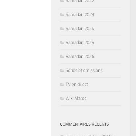
Ramadan 2022
Ramadan 2023
Ramadan 2024
Ramadan 2025
Ramadan 2026
Séries et émissions
TV en direct
Wiki Maroc
COMMENTAIRES RÉCENTS