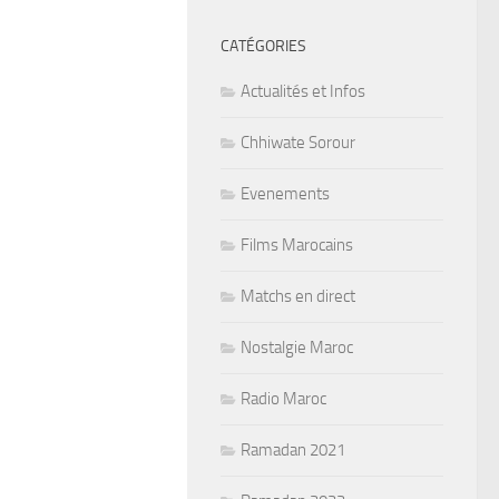
CATÉGORIES
Actualités et Infos
Chhiwate Sorour
Evenements
Films Marocains
Matchs en direct
Nostalgie Maroc
Radio Maroc
Ramadan 2021