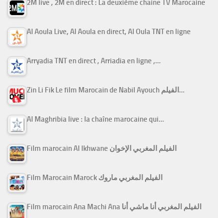
2M live , 2M en direct : La deuxième chaine TV Marocaine
Al Aoula Live, Al Aoula en direct, Al Oula TNT en ligne
Arryadia TNT en direct , Arriadia en ligne ,…
Zin Li Fik Le film Marocain de Nabil Ayouch الفيلم…
Al Maghribia live : la chaîne marocaine qui…
Film marocain Al Ikhwane الفيلم المغربي الإخوان
Film Marocain Marock الفيلم المغربي ماروك
Film marocain Ana Machi Ana الفيلم المغربي أنا ماشي أنا