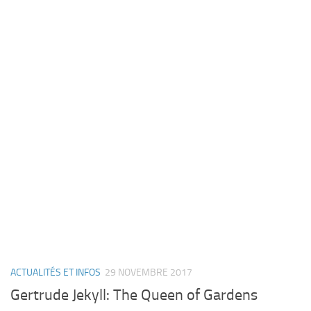
ACTUALITÉS ET INFOS
29 NOVEMBRE 2017
Gertrude Jekyll: The Queen of Gardens