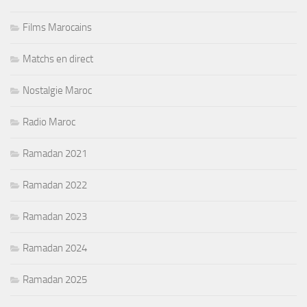
Films Marocains
Matchs en direct
Nostalgie Maroc
Radio Maroc
Ramadan 2021
Ramadan 2022
Ramadan 2023
Ramadan 2024
Ramadan 2025