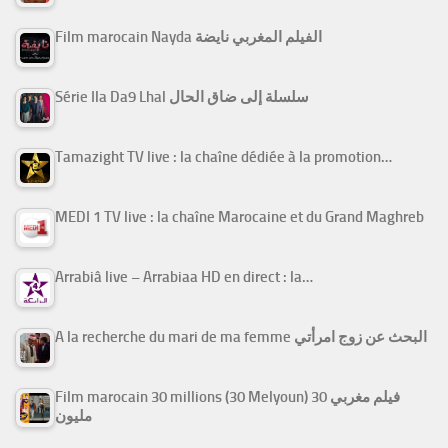
Film marocain Nayda الفيلم المغربي نايضة
Série Ila Da9 Lhal سلسلة إلى ضاق الحال
Tamazight TV live : la chaîne dédiée à la promotion…
MEDI 1 TV live : la chaîne Marocaine et du Grand Maghreb
Arrabiâ live – Arrabiaa HD en direct : la…
A la recherche du mari de ma femme البحث عن زوج امرأتي
Film marocain 30 millions (30 Melyoun) فيلم مغربي 30
مليون