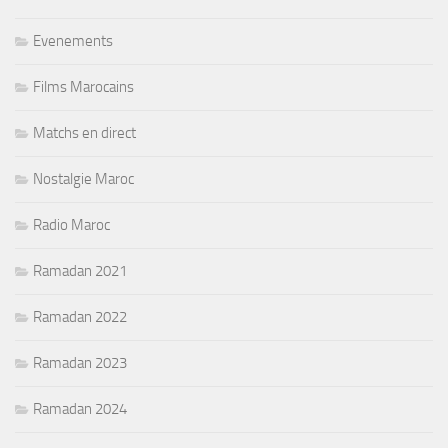
Evenements
Films Marocains
Matchs en direct
Nostalgie Maroc
Radio Maroc
Ramadan 2021
Ramadan 2022
Ramadan 2023
Ramadan 2024