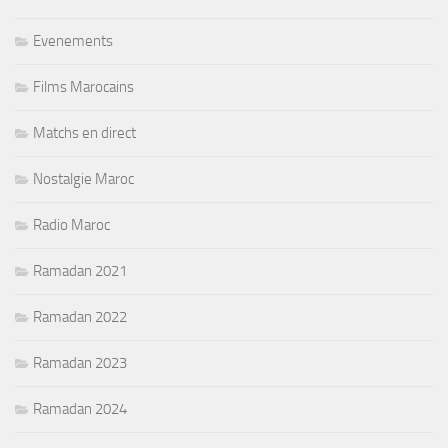
Evenements
Films Marocains
Matchs en direct
Nostalgie Maroc
Radio Maroc
Ramadan 2021
Ramadan 2022
Ramadan 2023
Ramadan 2024