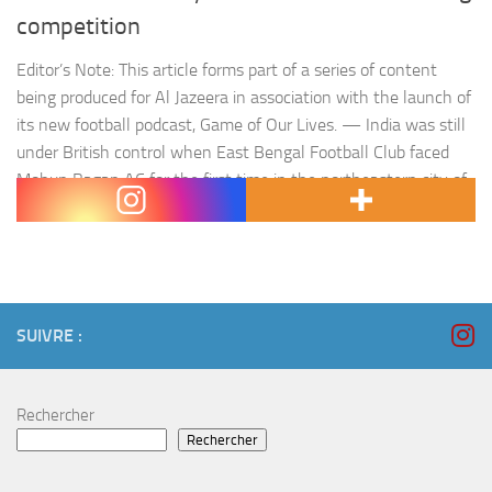
competition
Editor’s Note: This article forms part of a series of content
being produced for Al Jazeera in association with the launch of
its new football podcast, Game of Our Lives. — India was still
under British control when East Bengal Football Club faced
Mohun Bagan AC for the first time in the northeastern city of
Kolkata’s football…
SUIVRE :
Rechercher
Rechercher