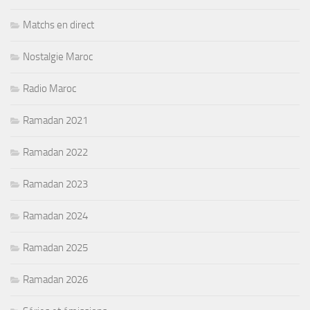
Matchs en direct
Nostalgie Maroc
Radio Maroc
Ramadan 2021
Ramadan 2022
Ramadan 2023
Ramadan 2024
Ramadan 2025
Ramadan 2026