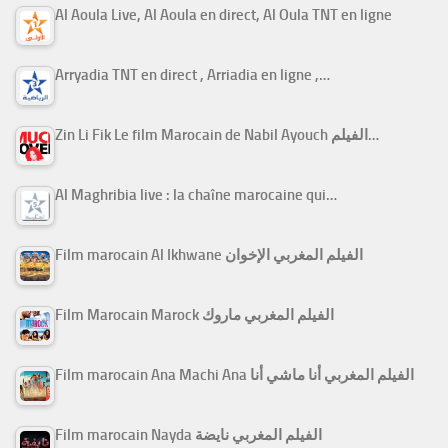
Al Aoula Live, Al Aoula en direct, Al Oula TNT en ligne
Arryadia TNT en direct , Arriadia en ligne ,…
Zin Li Fik Le film Marocain de Nabil Ayouch الفيلم…
Al Maghribia live : la chaîne marocaine qui…
Film marocain Al Ikhwane الفيلم المغربي الإخوان
Film Marocain Marock الفيلم المغربي ماروك
Film marocain Ana Machi Ana الفيلم المغربي أنا ماشي أنا
Film marocain Nayda الفيلم المغربي نايضة