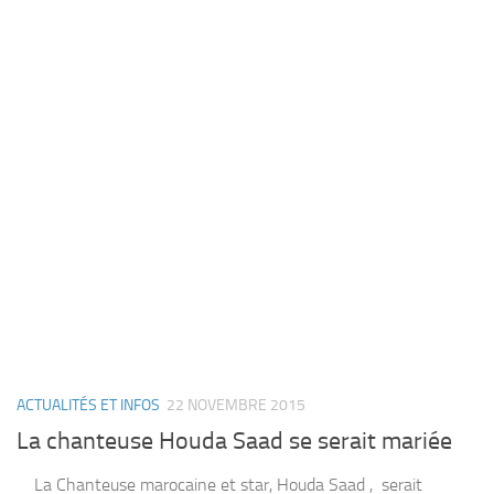
ACTUALITÉS ET INFOS
22 NOVEMBRE 2015
La chanteuse Houda Saad se serait mariée
La Chanteuse marocaine et star, Houda Saad , serait