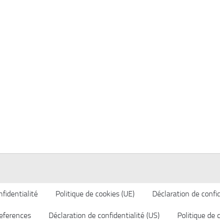
fidentialité
Politique de cookies (UE)
Déclaration de confid
eferences
Déclaration de confidentialité (US)
Politique de 