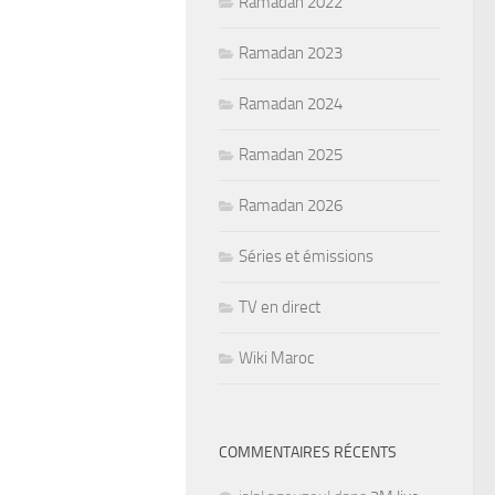
Ramadan 2022
Ramadan 2023
Ramadan 2024
Ramadan 2025
Ramadan 2026
Séries et émissions
TV en direct
Wiki Maroc
COMMENTAIRES RÉCENTS