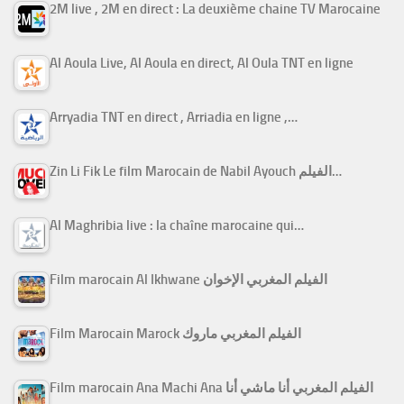
2M live , 2M en direct : La deuxième chaine TV Marocaine
Al Aoula Live, Al Aoula en direct, Al Oula TNT en ligne
Arryadia TNT en direct , Arriadia en ligne ,…
Zin Li Fik Le film Marocain de Nabil Ayouch الفيلم…
Al Maghribia live : la chaîne marocaine qui…
Film marocain Al Ikhwane الفيلم المغربي الإخوان
Film Marocain Marock الفيلم المغربي ماروك
Film marocain Ana Machi Ana الفيلم المغربي أنا ماشي أنا