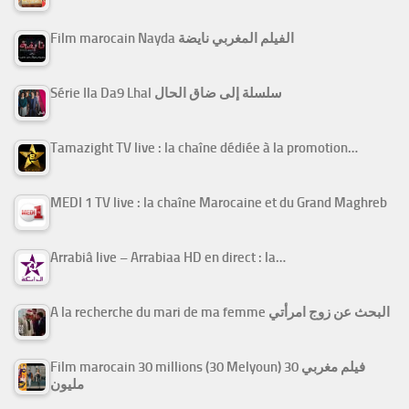
Film marocain Nayda الفيلم المغربي نايضة
Série Ila Da9 Lhal سلسلة إلى ضاق الحال
Tamazight TV live : la chaîne dédiée à la promotion…
MEDI 1 TV live : la chaîne Marocaine et du Grand Maghreb
Arrabiâ live – Arrabiaa HD en direct : la…
A la recherche du mari de ma femme البحث عن زوج امرأتي
Film marocain 30 millions (30 Melyoun) فيلم مغربي 30
مليون