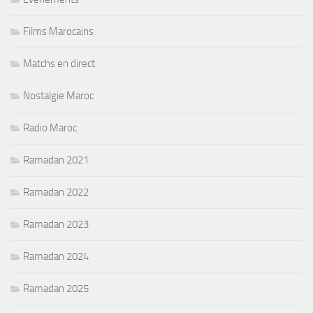
Films Marocains
Matchs en direct
Nostalgie Maroc
Radio Maroc
Ramadan 2021
Ramadan 2022
Ramadan 2023
Ramadan 2024
Ramadan 2025