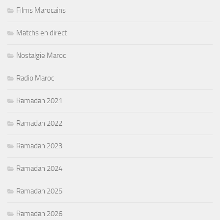
Films Marocains
Matchs en direct
Nostalgie Maroc
Radio Maroc
Ramadan 2021
Ramadan 2022
Ramadan 2023
Ramadan 2024
Ramadan 2025
Ramadan 2026