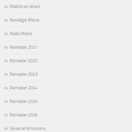
Matchs en direct
Nostalgie Maroc
Radio Maroc
Ramadan 2021
Ramadan 2022
Ramadan 2023
Ramadan 2024
Ramadan 2025
Ramadan 2026
Séries et émissions