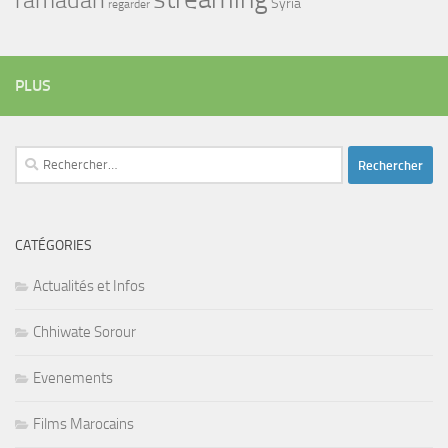
Syria
regarder
PLUS
Rechercher :
CATÉGORIES
Actualités et Infos
Chhiwate Sorour
Evenements
Films Marocains