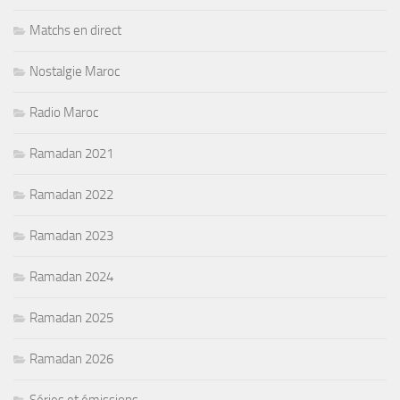
Matchs en direct
Nostalgie Maroc
Radio Maroc
Ramadan 2021
Ramadan 2022
Ramadan 2023
Ramadan 2024
Ramadan 2025
Ramadan 2026