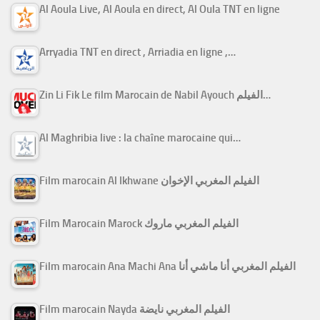
Al Aoula Live, Al Aoula en direct, Al Oula TNT en ligne
Arryadia TNT en direct , Arriadia en ligne ,…
Zin Li Fik Le film Marocain de Nabil Ayouch الفيلم…
Al Maghribia live : la chaîne marocaine qui…
Film marocain Al Ikhwane الفيلم المغربي الإخوان
Film Marocain Marock الفيلم المغربي ماروك
Film marocain Ana Machi Ana الفيلم المغربي أنا ماشي أنا
Film marocain Nayda الفيلم المغربي نايضة