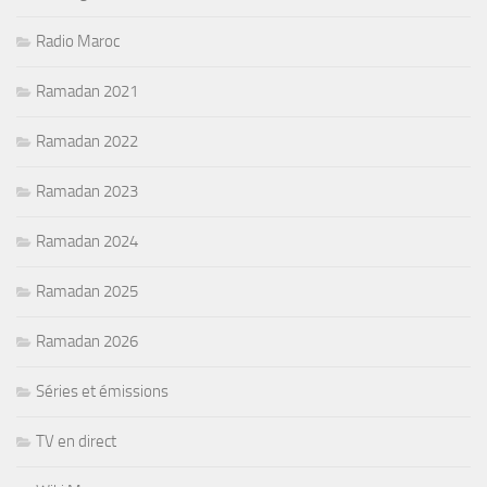
Radio Maroc
Ramadan 2021
Ramadan 2022
Ramadan 2023
Ramadan 2024
Ramadan 2025
Ramadan 2026
Séries et émissions
TV en direct