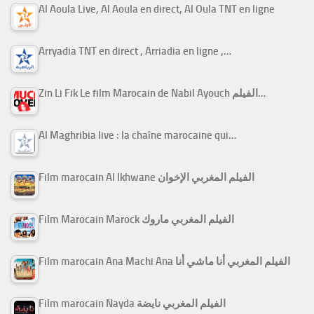
Al Aoula Live, Al Aoula en direct, Al Oula TNT en ligne
Arryadia TNT en direct , Arriadia en ligne ,…
Zin Li Fik Le film Marocain de Nabil Ayouch الفيلم…
Al Maghribia live : la chaîne marocaine qui…
Film marocain Al Ikhwane الفيلم المغربي الإخوان
Film Marocain Marock الفيلم المغربي ماروك
Film marocain Ana Machi Ana الفيلم المغربي أنا ماشي أنا
Film marocain Nayda الفيلم المغربي نايضة