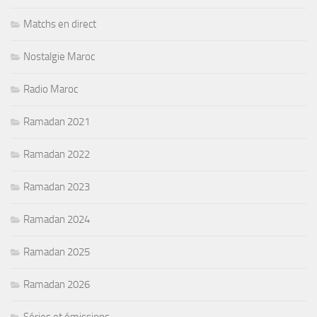
Matchs en direct
Nostalgie Maroc
Radio Maroc
Ramadan 2021
Ramadan 2022
Ramadan 2023
Ramadan 2024
Ramadan 2025
Ramadan 2026