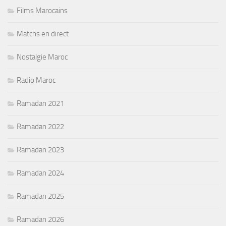
Films Marocains
Matchs en direct
Nostalgie Maroc
Radio Maroc
Ramadan 2021
Ramadan 2022
Ramadan 2023
Ramadan 2024
Ramadan 2025
Ramadan 2026