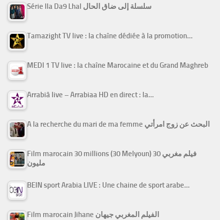
Série Ila Da9 Lhal سلسلة إلى ضاق الحال
Tamazight TV live : la chaîne dédiée à la promotion…
MEDI 1 TV live : la chaîne Marocaine et du Grand Maghreb
Arrabiâ live – Arrabiaa HD en direct : la…
A la recherche du mari de ma femme البحث عن زوج امرأتي
Film marocain 30 millions (30 Melyoun) فيلم مغربي 30
مليون
BEIN sport Arabia LIVE : Une chaine de sport arabe…
Film marocain Jihane الفيلم المغربي جيهان