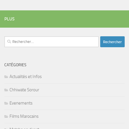
PLUS
Rechercher :
CATÉGORIES
Actualités et Infos
Chhiwate Sorour
Evenements
Films Marocains