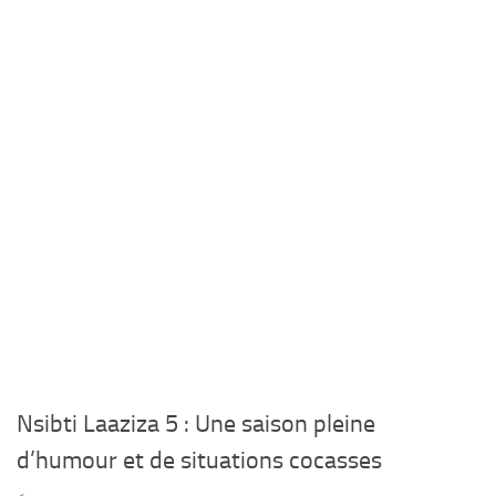
Nsibti Laaziza 5 : Une saison pleine
d’humour et de situations cocasses