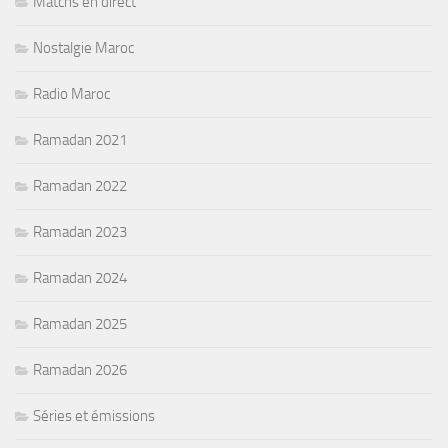
Matchs en direct
Nostalgie Maroc
Radio Maroc
Ramadan 2021
Ramadan 2022
Ramadan 2023
Ramadan 2024
Ramadan 2025
Ramadan 2026
Séries et émissions