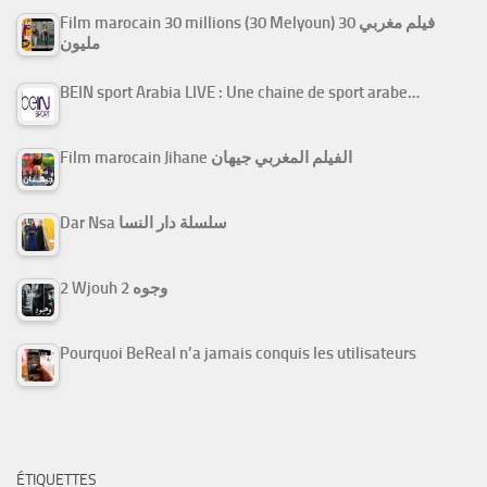
Film marocain 30 millions (30 Melyoun) فيلم مغربي 30
مليون
BEIN sport Arabia LIVE : Une chaine de sport arabe…
Film marocain Jihane الفيلم المغربي جيهان
Dar Nsa سلسلة دار النسا
2 Wjouh 2 وجوه
Pourquoi BeReal n’a jamais conquis les utilisateurs
ÉTIQUETTES