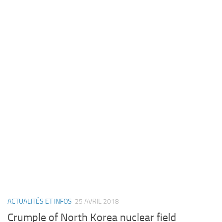
ACTUALITÉS ET INFOS
25 AVRIL 2018
Crumple of North Korea nuclear field