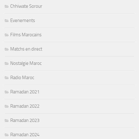
Chhiwate Sorour
Evenements
Films Marocains
Matchs en direct
Nostalgie Maroc
Radio Maroc
Ramadan 2021
Ramadan 2022
Ramadan 2023
Ramadan 2024