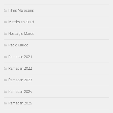
Films Marocains
Matchs en direct
Nostalgie Maroc
Radio Maroc
Ramadan 2021
Ramadan 2022
Ramadan 2023
Ramadan 2024
Ramadan 2025