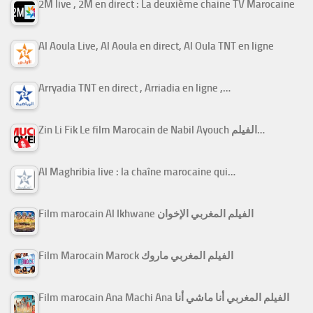
2M live , 2M en direct : La deuxième chaine TV Marocaine
Al Aoula Live, Al Aoula en direct, Al Oula TNT en ligne
Arryadia TNT en direct , Arriadia en ligne ,…
Zin Li Fik Le film Marocain de Nabil Ayouch الفيلم…
Al Maghribia live : la chaîne marocaine qui…
Film marocain Al Ikhwane الفيلم المغربي الإخوان
Film Marocain Marock الفيلم المغربي ماروك
Film marocain Ana Machi Ana الفيلم المغربي أنا ماشي أنا