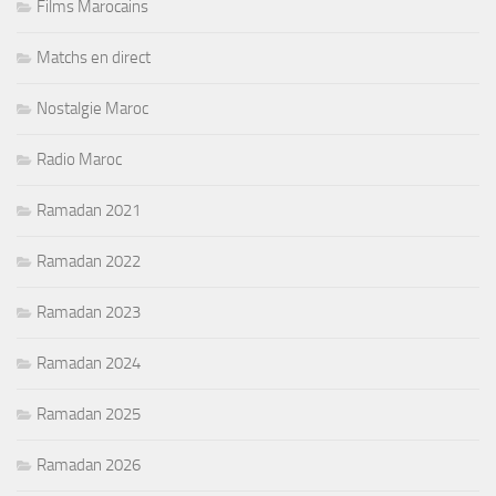
Films Marocains
Matchs en direct
Nostalgie Maroc
Radio Maroc
Ramadan 2021
Ramadan 2022
Ramadan 2023
Ramadan 2024
Ramadan 2025
Ramadan 2026