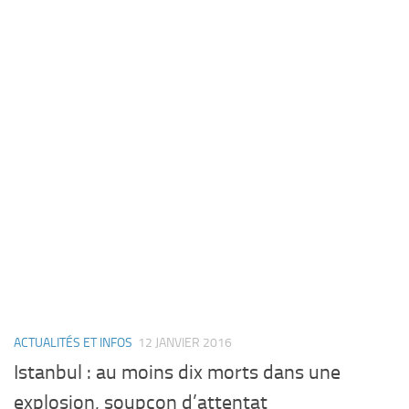
ACTUALITÉS ET INFOS
12 JANVIER 2016
Istanbul : au moins dix morts dans une
explosion, soupçon d’attentat