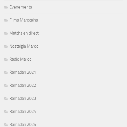
Evenements
Films Marocains
Matchs en direct
Nostalgie Maroc
Radio Maroc
Ramadan 2021
Ramadan 2022
Ramadan 2023
Ramadan 2024
Ramadan 2025