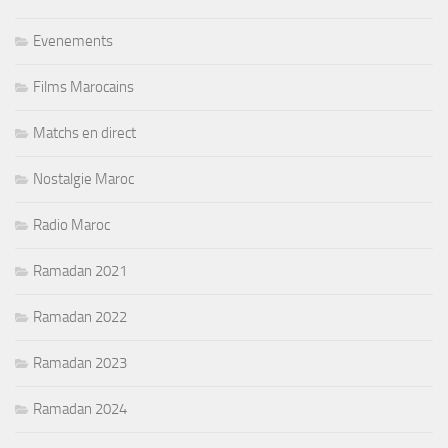
Evenements
Films Marocains
Matchs en direct
Nostalgie Maroc
Radio Maroc
Ramadan 2021
Ramadan 2022
Ramadan 2023
Ramadan 2024