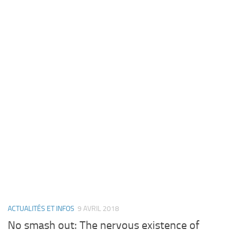
ACTUALITÉS ET INFOS
9 AVRIL 2018
No smash out: The nervous existence of