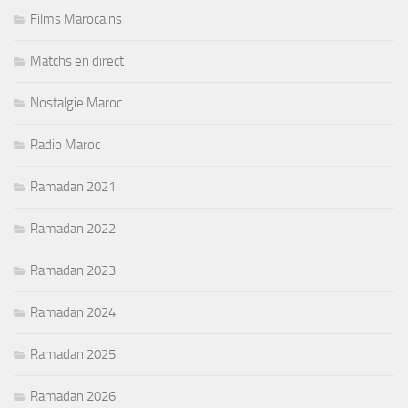
Films Marocains
Matchs en direct
Nostalgie Maroc
Radio Maroc
Ramadan 2021
Ramadan 2022
Ramadan 2023
Ramadan 2024
Ramadan 2025
Ramadan 2026