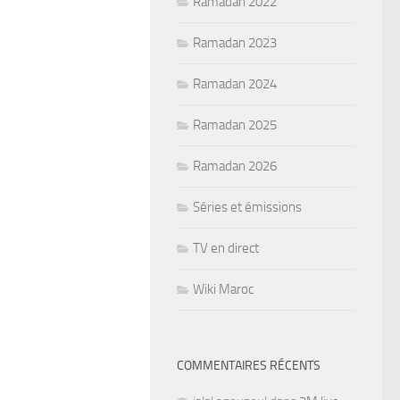
Ramadan 2022
Ramadan 2023
Ramadan 2024
Ramadan 2025
Ramadan 2026
Séries et émissions
TV en direct
Wiki Maroc
COMMENTAIRES RÉCENTS