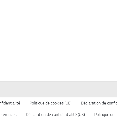
fidentialité
Politique de cookies (UE)
Déclaration de confid
eferences
Déclaration de confidentialité (US)
Politique de 