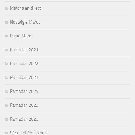
Matchs en direct
Nostalgie Maroc
Radio Maroc
Ramadan 2021
Ramadan 2022
Ramadan 2023
Ramadan 2024
Ramadan 2025
Ramadan 2026
Séries et émissions