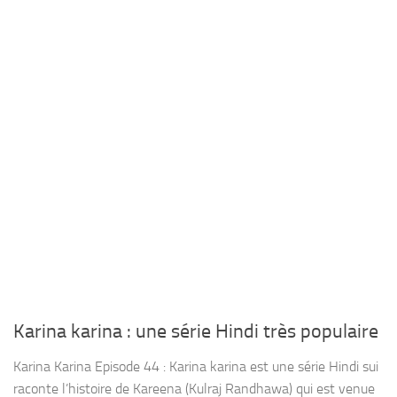
Karina karina : une série Hindi très populaire
Karina Karina Episode 44 : Karina karina est une série Hindi sui
raconte l’histoire de Kareena (Kulraj Randhawa) qui est venue