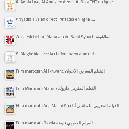
Al Aoula Live, Al Aoula en direct, Al Oula TNT en ligne
Arryadia TNT en direct , Arriadia en ligne ,…
Zin Li Fik Le film Marocain de Nabil Ayouch الفيلم…
Al Maghribia live : la chaîne marocaine qui…
Film marocain Al Ikhwane الفيلم المغربي الإخوان
Film Marocain Marock الفيلم المغربي ماروك
Film marocain Ana Machi Ana الفيلم المغربي أنا ماشي أنا
Film marocain Nayda الفيلم المغربي نايضة