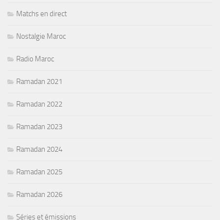
Matchs en direct
Nostalgie Maroc
Radio Maroc
Ramadan 2021
Ramadan 2022
Ramadan 2023
Ramadan 2024
Ramadan 2025
Ramadan 2026
Séries et émissions