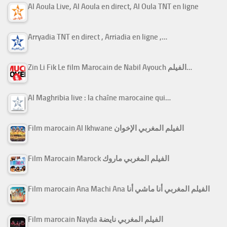
Al Aoula Live, Al Aoula en direct, Al Oula TNT en ligne
Arryadia TNT en direct , Arriadia en ligne ,…
Zin Li Fik Le film Marocain de Nabil Ayouch الفيلم…
Al Maghribia live : la chaîne marocaine qui…
Film marocain Al Ikhwane الفيلم المغربي الإخوان
Film Marocain Marock الفيلم المغربي ماروك
Film marocain Ana Machi Ana الفيلم المغربي أنا ماشي أنا
Film marocain Nayda الفيلم المغربي نايضة