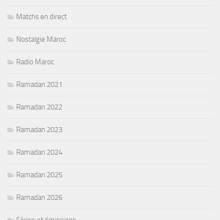
Matchs en direct
Nostalgie Maroc
Radio Maroc
Ramadan 2021
Ramadan 2022
Ramadan 2023
Ramadan 2024
Ramadan 2025
Ramadan 2026