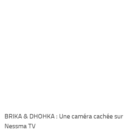
BRIKA & DHOHKA : Une caméra cachée sur
Nessma TV