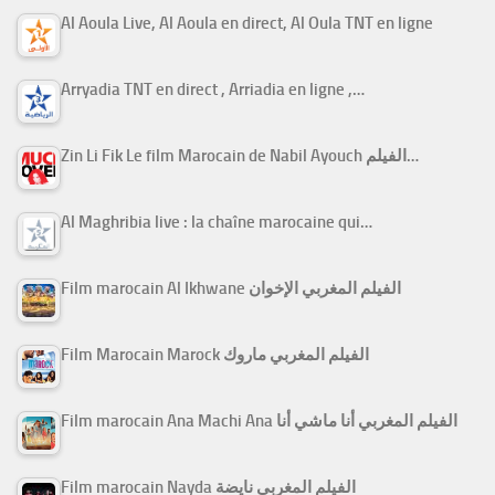
Al Aoula Live, Al Aoula en direct, Al Oula TNT en ligne
Arryadia TNT en direct , Arriadia en ligne ,…
Zin Li Fik Le film Marocain de Nabil Ayouch الفيلم…
Al Maghribia live : la chaîne marocaine qui…
Film marocain Al Ikhwane الفيلم المغربي الإخوان
Film Marocain Marock الفيلم المغربي ماروك
Film marocain Ana Machi Ana الفيلم المغربي أنا ماشي أنا
Film marocain Nayda الفيلم المغربي نايضة