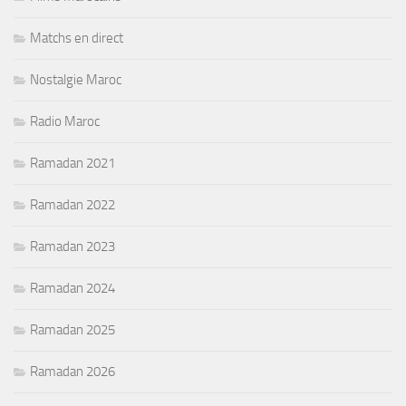
Matchs en direct
Nostalgie Maroc
Radio Maroc
Ramadan 2021
Ramadan 2022
Ramadan 2023
Ramadan 2024
Ramadan 2025
Ramadan 2026