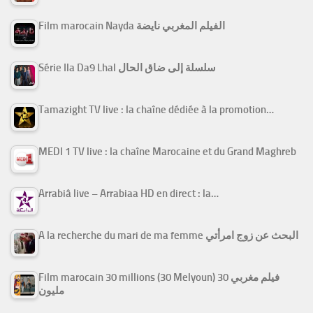
Film marocain Nayda الفيلم المغربي نايضة
Série Ila Da9 Lhal سلسلة إلى ضاق الحال
Tamazight TV live : la chaîne dédiée à la promotion…
MEDI 1 TV live : la chaîne Marocaine et du Grand Maghreb
Arrabiâ live – Arrabiaa HD en direct : la…
A la recherche du mari de ma femme البحث عن زوج امرأتي
Film marocain 30 millions (30 Melyoun) فيلم مغربي 30
مليون