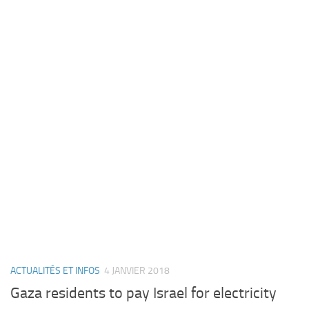
ACTUALITÉS ET INFOS
4 JANVIER 2018
Gaza residents to pay Israel for electricity