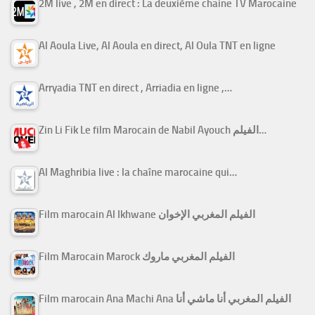
2M live , 2M en direct : La deuxième chaine TV Marocaine
Al Aoula Live, Al Aoula en direct, Al Oula TNT en ligne
Arryadia TNT en direct , Arriadia en ligne ,…
Zin Li Fik Le film Marocain de Nabil Ayouch الفيلم…
Al Maghribia live : la chaîne marocaine qui…
Film marocain Al Ikhwane الفيلم المغربي الإخوان
Film Marocain Marock الفيلم المغربي ماروك
Film marocain Ana Machi Ana الفيلم المغربي أنا ماشي أنا