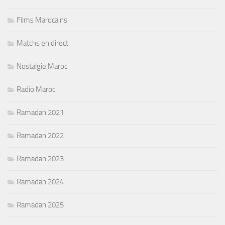
Films Marocains
Matchs en direct
Nostalgie Maroc
Radio Maroc
Ramadan 2021
Ramadan 2022
Ramadan 2023
Ramadan 2024
Ramadan 2025