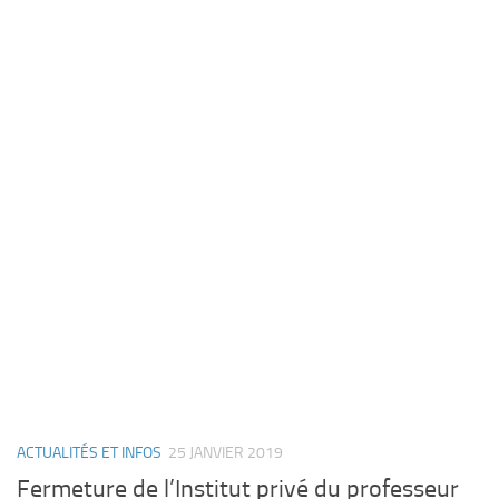
ACTUALITÉS ET INFOS
25 JANVIER 2019
Fermeture de l’Institut privé du professeur