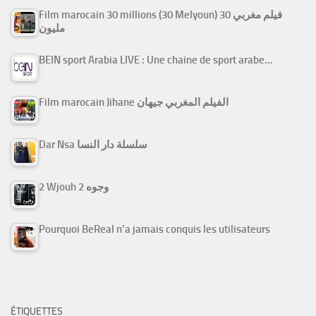
Film marocain 30 millions (30 Melyoun) فيلم مغربي 30
مليون
BEIN sport Arabia LIVE : Une chaine de sport arabe…
Film marocain Jihane الفيلم المغربي جيهان
Dar Nsa سلسلة دار النسا
2 Wjouh 2 وجوه
Pourquoi BeReal n’a jamais conquis les utilisateurs
ÉTIQUETTES