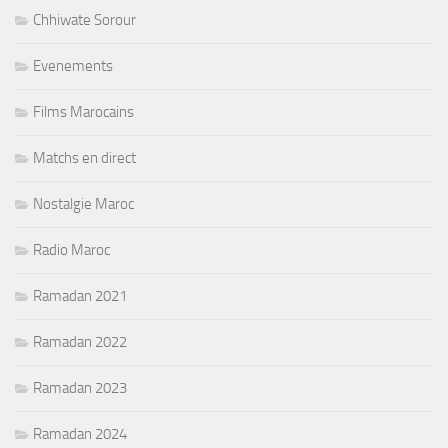
Chhiwate Sorour
Evenements
Films Marocains
Matchs en direct
Nostalgie Maroc
Radio Maroc
Ramadan 2021
Ramadan 2022
Ramadan 2023
Ramadan 2024