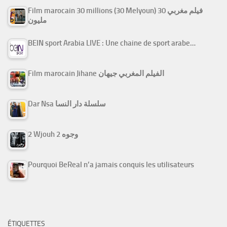
Film marocain 30 millions (30 Melyoun) فيلم مغربي 30
مليون
BEIN sport Arabia LIVE : Une chaine de sport arabe…
Film marocain Jihane الفيلم المغربي جيهان
Dar Nsa سلسلة دار النسا
2 Wjouh 2 وجوه
Pourquoi BeReal n’a jamais conquis les utilisateurs
ÉTIQUETTES