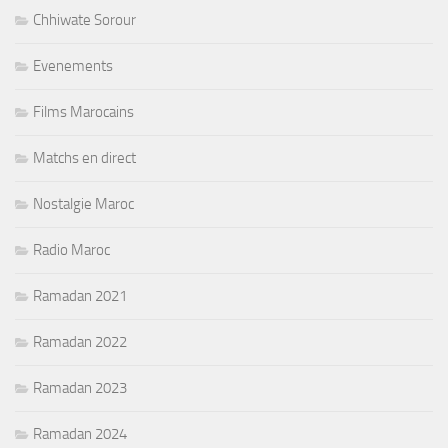
Chhiwate Sorour
Evenements
Films Marocains
Matchs en direct
Nostalgie Maroc
Radio Maroc
Ramadan 2021
Ramadan 2022
Ramadan 2023
Ramadan 2024