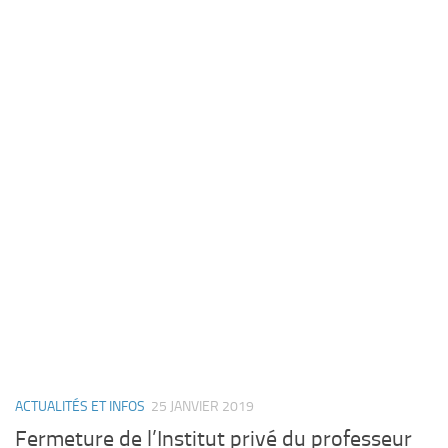
ACTUALITÉS ET INFOS
25 JANVIER 2019
Fermeture de l’Institut privé du professeur