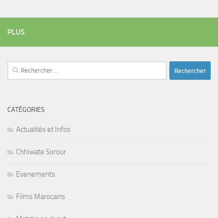
PLUS
Rechercher :
CATÉGORIES
Actualités et Infos
Chhiwate Sorour
Evenements
Films Marocains