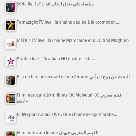
Série Ila Da9 Lhal سلسلة إلى ضاق الحال
Tamazight TV live : la chaîne dédiée à la promotion…
MEDI 1 TV live : la chaîne Marocaine et du Grand Maghreb
Arrabiâ live – Arrabiaa HD en direct : la…
A la recherche du mari de ma femme البحث عن زوج امرأتي
Film marocain 30 millions (30 Melyoun) فيلم مغربي 30
مليون
BEIN sport Arabia LIVE : Une chaine de sport arabe…
Film marocain Jihane الفيلم المغربي جيهان