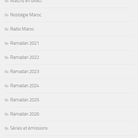
Matchs en direct
Nostalgie Maroc
Radio Maroc
Ramadan 2021
Ramadan 2022
Ramadan 2023
Ramadan 2024
Ramadan 2025
Ramadan 2026
Séries et émissions