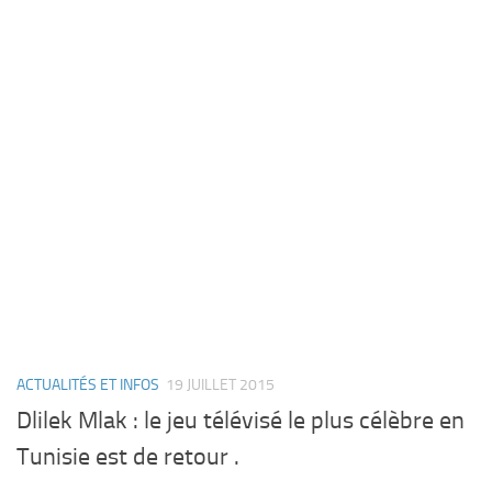
ACTUALITÉS ET INFOS
19 JUILLET 2015
Dlilek Mlak : le jeu télévisé le plus célèbre en
Tunisie est de retour .