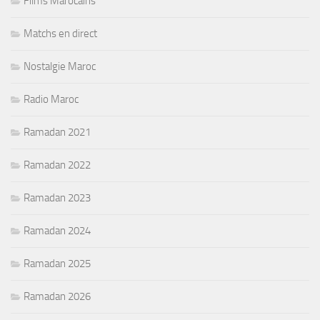
Films Marocains
Matchs en direct
Nostalgie Maroc
Radio Maroc
Ramadan 2021
Ramadan 2022
Ramadan 2023
Ramadan 2024
Ramadan 2025
Ramadan 2026