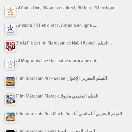
Al Aoula Live, Al Aoula en direct, Al Oula TNT en ligne
Arryadia TNT en direct , Arriadia en ligne ,…
Zin Li Fik Le film Marocain de Nabil Ayouch الفيلم…
Al Maghribia live : la chaîne marocaine qui…
Film marocain Al Ikhwane الفيلم المغربي الإخوان
Film Marocain Marock الفيلم المغربي ماروك
Film marocain Ana Machi Ana الفيلم المغربي أنا ماشي أنا
Film marocain Nayda الفيلم المغربي نايضة