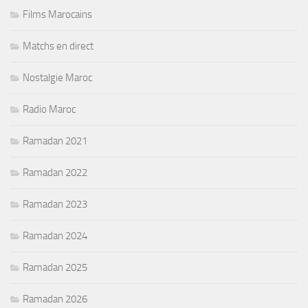
Films Marocains
Matchs en direct
Nostalgie Maroc
Radio Maroc
Ramadan 2021
Ramadan 2022
Ramadan 2023
Ramadan 2024
Ramadan 2025
Ramadan 2026