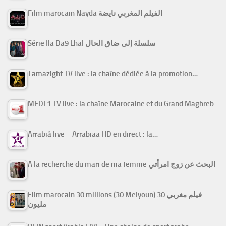
Film marocain Nayda الفيلم المغربي نايضة
Série Ila Da9 Lhal سلسلة إلى ضاق الحال
Tamazight TV live : la chaîne dédiée à la promotion…
MEDI 1 TV live : la chaîne Marocaine et du Grand Maghreb
Arrabiâ live – Arrabiaa HD en direct : la…
A la recherche du mari de ma femme البحث عن زوج امرأتي
Film marocain 30 millions (30 Melyoun) فيلم مغربي 30
مليون