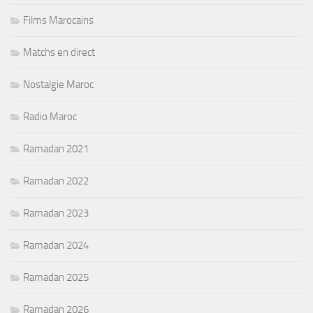
Films Marocains
Matchs en direct
Nostalgie Maroc
Radio Maroc
Ramadan 2021
Ramadan 2022
Ramadan 2023
Ramadan 2024
Ramadan 2025
Ramadan 2026