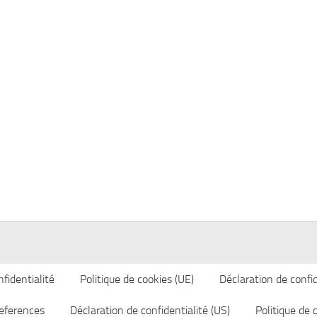
fidentialité
Politique de cookies (UE)
Déclaration de confid
eferences
Déclaration de confidentialité (US)
Politique de 