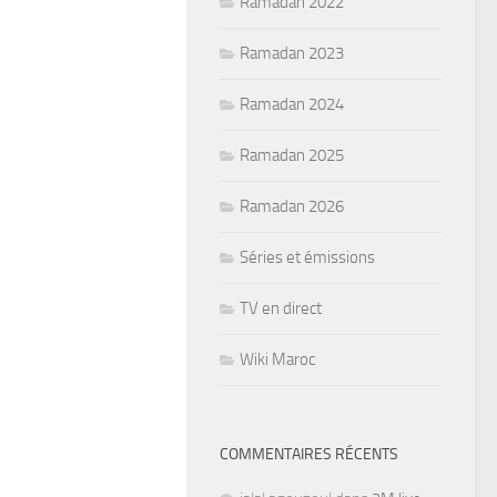
Ramadan 2022
Ramadan 2023
Ramadan 2024
Ramadan 2025
Ramadan 2026
Séries et émissions
TV en direct
Wiki Maroc
COMMENTAIRES RÉCENTS