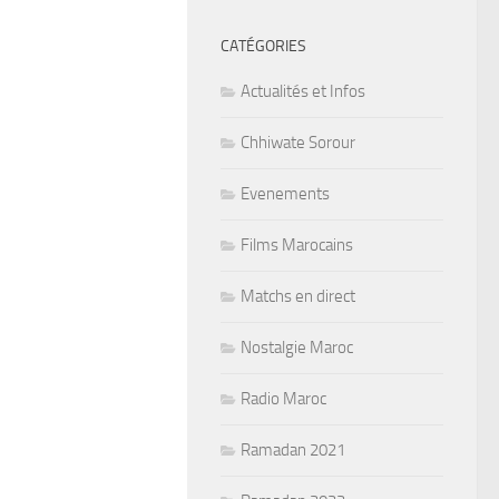
CATÉGORIES
Actualités et Infos
Chhiwate Sorour
Evenements
Films Marocains
Matchs en direct
Nostalgie Maroc
Radio Maroc
Ramadan 2021