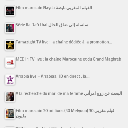
Film marocain Nayda الفيلم المغربي نايضة
Série Ila Da9 Lhal سلسلة إلى ضاق الحال
Tamazight TV live : la chaîne dédiée à la promotion…
MEDI 1 TV live : la chaîne Marocaine et du Grand Maghreb
Arrabiâ live – Arrabiaa HD en direct : la…
A la recherche du mari de ma femme البحث عن زوج امرأتي
Film marocain 30 millions (30 Melyoun) فيلم مغربي 30
مليون