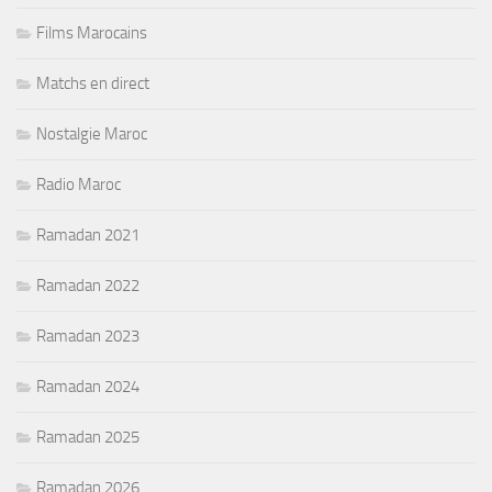
Films Marocains
Matchs en direct
Nostalgie Maroc
Radio Maroc
Ramadan 2021
Ramadan 2022
Ramadan 2023
Ramadan 2024
Ramadan 2025
Ramadan 2026