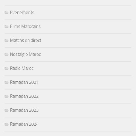
Evenements
Films Marocains
Matchs en direct
Nostalgie Maroc
Radio Maroc
Ramadan 2021
Ramadan 2022
Ramadan 2023
Ramadan 2024