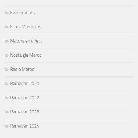
Evenements
Films Marocains
Matchs en direct
Nostalgie Maroc
Radio Maroc
Ramadan 2021
Ramadan 2022
Ramadan 2023
Ramadan 2024