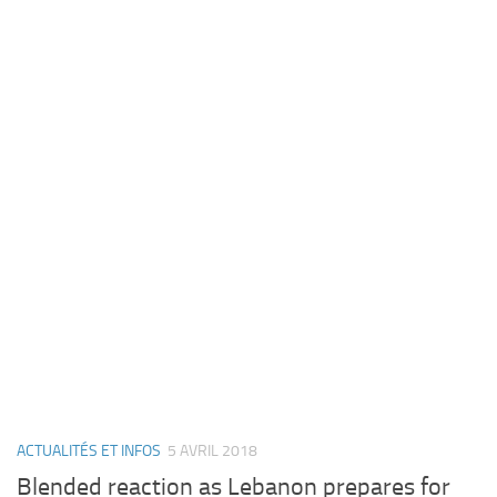
ACTUALITÉS ET INFOS
5 AVRIL 2018
Blended reaction as Lebanon prepares for