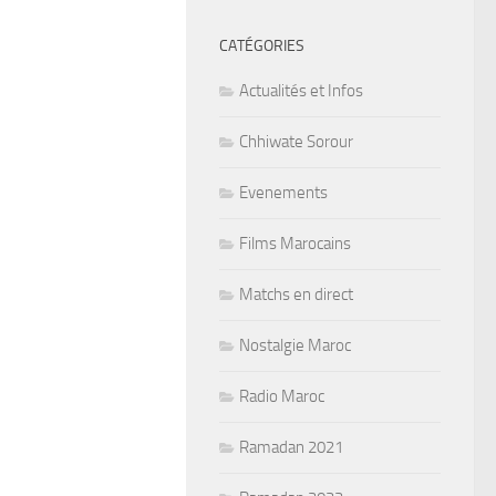
CATÉGORIES
Actualités et Infos
Chhiwate Sorour
Evenements
Films Marocains
Matchs en direct
Nostalgie Maroc
Radio Maroc
Ramadan 2021