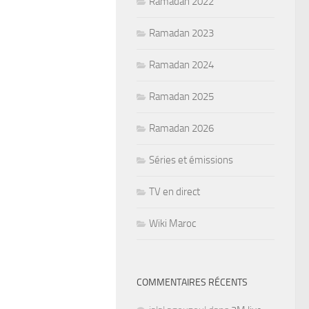
Ramadan 2022
Ramadan 2023
Ramadan 2024
Ramadan 2025
Ramadan 2026
Séries et émissions
TV en direct
Wiki Maroc
COMMENTAIRES RÉCENTS