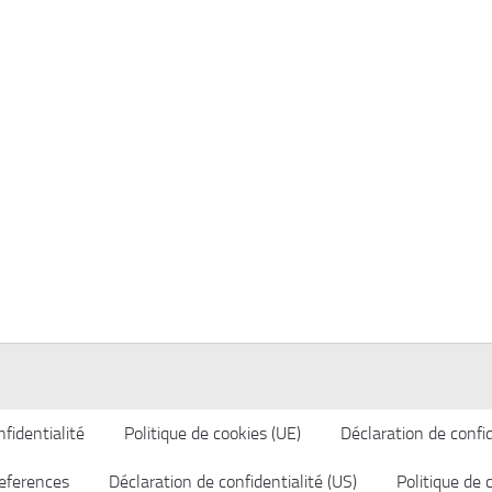
fidentialité
Politique de cookies (UE)
Déclaration de confid
eferences
Déclaration de confidentialité (US)
Politique de 